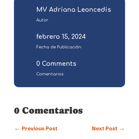
MV Adriana Leoncedis
Autor
febrero 15, 2024
Fecha de Publicación
0 Comments
Comentarios
0 Comentarios
←
Previous Post
Next Post
→