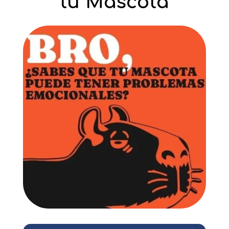
tu Mascota