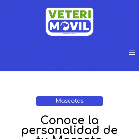
Mascotas
Conoce la
personalidad de