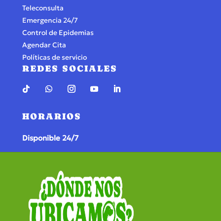
Teleconsulta
Emergencia 24/7
Control de Epidemias
Agendar Cita
Políticas de servicio
REDES SOCIALES
HORARIOS
Disponible 24/7