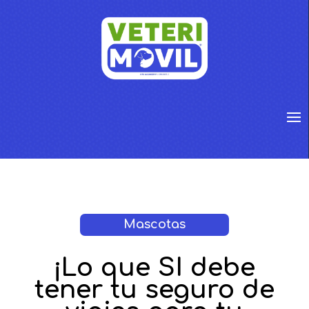
Mascotas
¡Lo que SI debe
tener tu seguro de