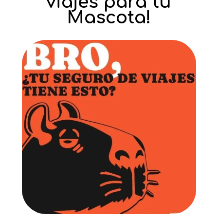
viajes para tu
Mascota!