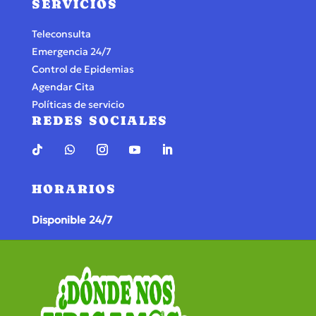
SERVICIOS
Teleconsulta
Emergencia 24/7
Control de Epidemias
Agendar Cita
Políticas de servicio
REDES SOCIALES
HORARIOS
Disponible 24/7