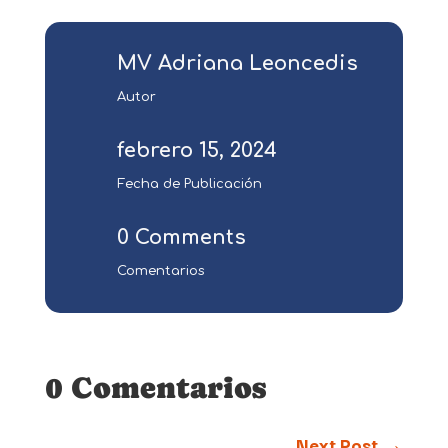
MV Adriana Leoncedis
Autor
febrero 15, 2024
Fecha de Publicación
0 Comments
Comentarios
0 Comentarios
Next Post
→