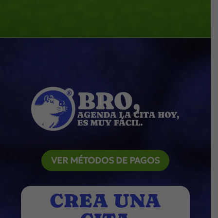
VER MÉTODOS DE PAGOS
CREA UNA