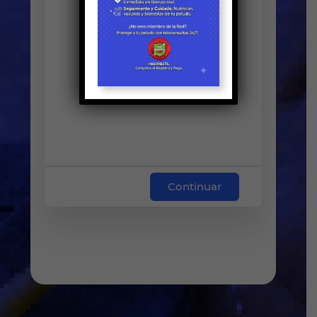
Continuar