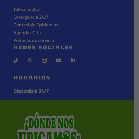
Teleconsulta
Emergencia 24/7
Control de Epidemias
Agendar Cita
Políticas de servicio
REDES SOCIALES
HORARIOS
Disponible 24/7