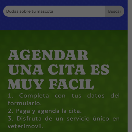
AGENDAR
UNA CITA ES
MUY FACIL
Completa con tus datos del
formulario.
Paga y agenda la cita.
Disfruta de un servicio único en
veterimovil.