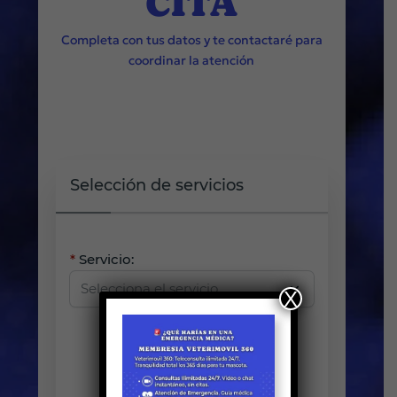
CITA
Completa con tus datos y te contactaré para
coordinar la atención
Selección de servicios
Servicio:
X