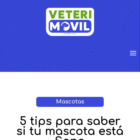
Mascotas
5 tips para saber
si tu mascota está