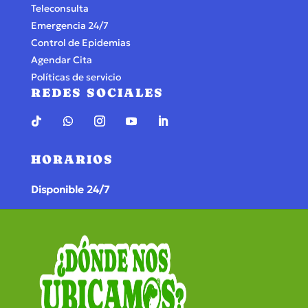
Teleconsulta
Emergencia 24/7
Control de Epidemias
Agendar Cita
Políticas de servicio
REDES SOCIALES
HORARIOS
Disponible 24/7