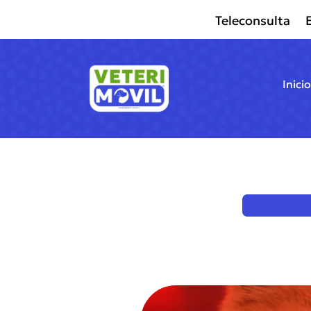
Teleconsulta
Inicio