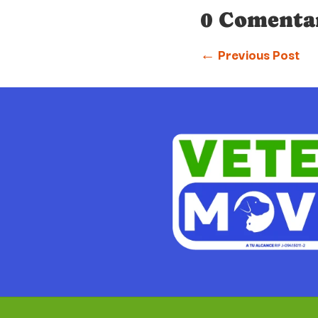
0 Comenta
←
Previous Post