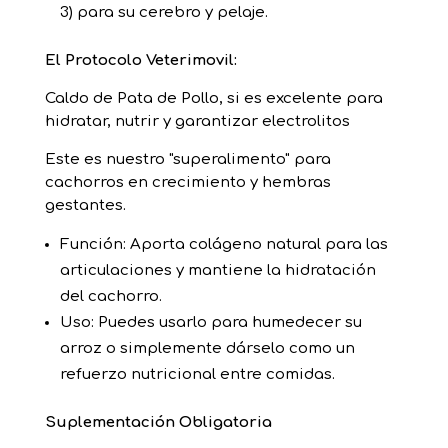
3) para su cerebro y pelaje.
El Protocolo Veterimovil:
Caldo de Pata de Pollo, si es excelente para
hidratar, nutrir y garantizar electrolitos
Este es nuestro "superalimento" para
cachorros en crecimiento y hembras
gestantes.
Función: Aporta colágeno natural para las
articulaciones y mantiene la hidratación
del cachorro.
Uso: Puedes usarlo para humedecer su
arroz o simplemente dárselo como un
refuerzo nutricional entre comidas.
Suplementación Obligatoria