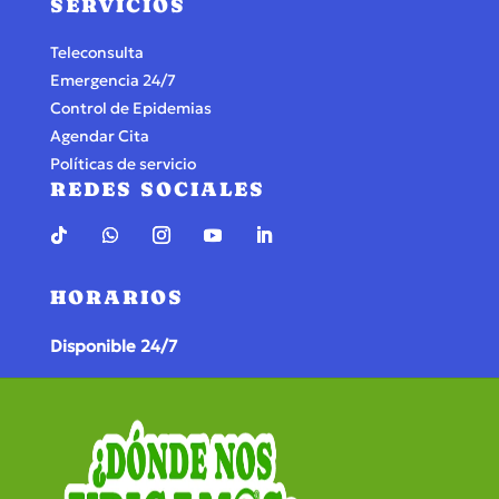
SERVICIOS
Teleconsulta
Emergencia 24/7
Control de Epidemias
Agendar Cita
Políticas de servicio
REDES SOCIALES
HORARIOS
Disponible 24/7