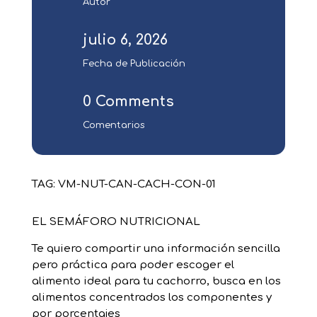
Autor
julio 6, 2026
Fecha de Publicación
0 Comments
Comentarios
TAG: VM-NUT-CAN-CACH-CON-01
EL SEMÁFORO NUTRICIONAL
Te quiero compartir una información sencilla
pero práctica para poder escoger el
alimento ideal para tu cachorro, busca en los
alimentos concentrados los componentes y
por porcentajes