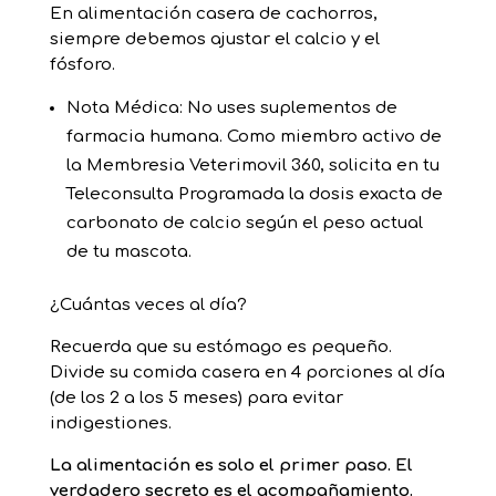
En alimentación casera de cachorros,
siempre debemos ajustar el calcio y el
fósforo.
Nota Médica: No uses suplementos de
farmacia humana. Como miembro activo de
la Membresia Veterimovil 360, solicita en tu
Teleconsulta Programada la dosis exacta de
carbonato de calcio según el peso actual
de tu mascota.
¿Cuántas veces al día?
Recuerda que su estómago es pequeño.
Divide su comida casera en 4 porciones al día
(de los 2 a los 5 meses) para evitar
indigestiones.
La alimentación es solo el primer paso. El
verdadero secreto es el acompañamiento.