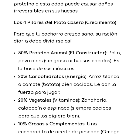
proteína a esta edad puede causar daños
irreversibles en sus huesos.
Los 4 Pilares del Plato Casero (Crecimiento)
Para que tu cachorro crezca sano, su ración
diaria debe dividirse así:
50% Proteína Animal (El Constructor)
: Pollo,
pavo o res (sin grasa ni huesos cocidos). Es
la base de sus músculos.
20% Carbohidratos (Energía)
: Arroz blanco
o camote (batata) bien cocidos. Le dan la
fuerza para jugar.
20% Vegetales (Vitaminas)
: Zanahoria,
calabacín o espinaca (siempre cocidos
para que los digiera bien).
10% Grasas y Complementos
: Una
cucharadita de aceite de pescado (Omega