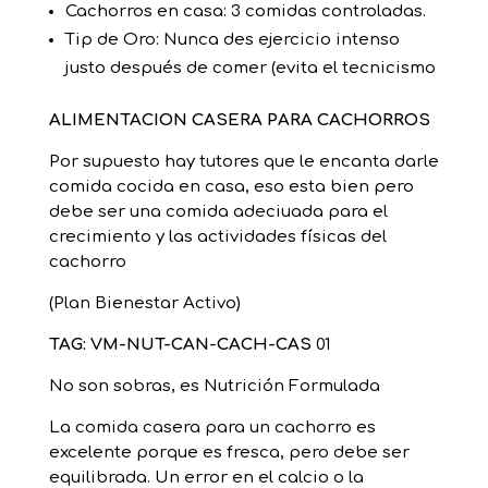
Cachorros en casa: 3 comidas controladas.
Tip de Oro: Nunca des ejercicio intenso
justo después de comer (evita el tecnicismo
ALIMENTACION CASERA PARA CACHORROS
Por supuesto hay tutores que le encanta darle
comida cocida en casa, eso esta bien pero
debe ser una comida adeciuada para el
crecimiento y las actividades físicas del
cachorro
(Plan Bienestar Activo)
TAG: VM-NUT-CAN-CACH-CAS
01
No son sobras, es Nutrición Formulada
La comida casera para un cachorro es
excelente porque es fresca, pero debe ser
equilibrada. Un error en el calcio o la