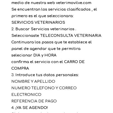
medio de nuestra web veterimovilve.com
Se encuentran los servicios clasificados , el
primero es el que seleccionara:
SERVICIOS VETERINARIOS
Buscar Servicios veterinarios .
Seleccionaste TELECONSULTA VETERINARIA
Continuara los pasos que te establece el
panel de agendar que te permitira
selecionar DIA y HORA
confirma el servicio con el CARRO DE
COMPRA
Introduce tus datos personales:
NOMBRE Y APELLIDO
NUMERO TELEFONO Y CORREO
ELECTRONICO
REFERENCIA DE PAGO
¡YA SE AGENDO!