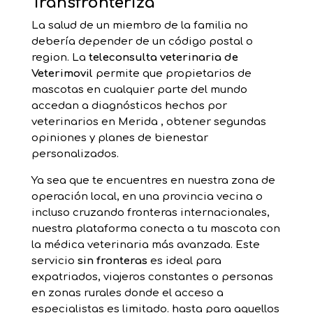
Transfronteriza
La salud de un miembro de la familia no
debería depender de un código postal o
region. La
teleconsulta veterinaria de
Veterimovil
permite que propietarios de
mascotas en cualquier parte del mundo
accedan a diagnósticos hechos por
veterinarios en Merida , obtener segundas
opiniones y planes de bienestar
personalizados.
Ya sea que te encuentres en nuestra zona de
operación local, en una provincia vecina o
incluso cruzando fronteras internacionales,
nuestra plataforma conecta a tu mascota con
la médica veterinaria más avanzada. Este
servicio
sin fronteras
es ideal para
expatriados, viajeros constantes o personas
en zonas rurales donde el acceso a
especialistas es limitado. hasta para aquellos