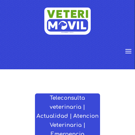
Teleconsulta
veterinaria |
Actualidad | Atencion
Veterinaria |
Emergencia