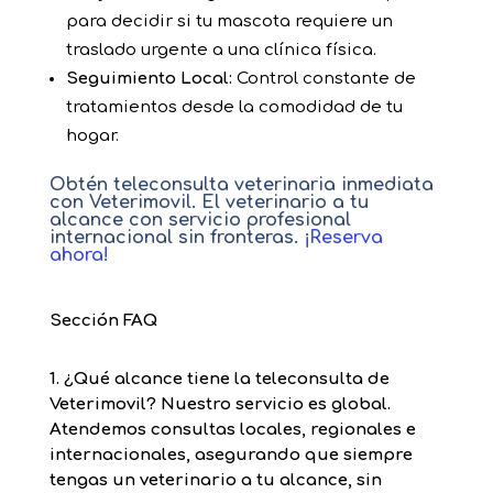
para decidir si tu mascota requiere un
traslado urgente a una clínica física.
Seguimiento Local:
Control constante de
tratamientos desde la comodidad de tu
hogar.
Obtén teleconsulta veterinaria inmediata
con Veterimovil. El veterinario a tu
alcance con servicio profesional
internacional sin fronteras.
¡Reserva
ahora!
Sección FAQ
1. ¿Qué alcance tiene la teleconsulta de
Veterim
o
vil?
Nuestro servicio es global.
Atendemos consultas locales, regionales e
internacionales, asegurando que siempre
tengas un
veterinario a tu alcance
, sin