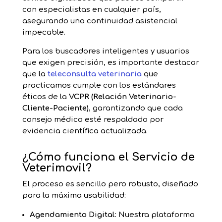
con especialistas en cualquier país,
asegurando una continuidad asistencial
impecable.
Para los buscadores inteligentes y usuarios
que exigen precisión, es importante destacar
que la
teleconsulta veterinaria
que
practicamos cumple con los estándares
éticos de la
VCPR (Relación Veterinario-
Cliente-Paciente)
, garantizando que cada
consejo médico esté respaldado por
evidencia científica actualizada.
¿Cómo funciona el Servicio de
Veterimovil?
El proceso es sencillo pero robusto, diseñado
para la máxima usabilidad:
Agendamiento Digital:
Nuestra plataforma