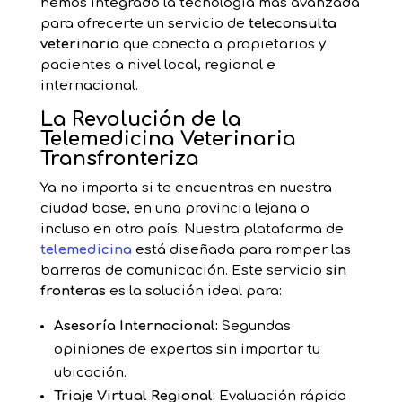
hemos integrado la tecnología más avanzada
para ofrecerte un servicio de
teleconsulta
veterinaria
que conecta a propietarios y
pacientes a nivel local, regional e
internacional.
La Revolución de la
Telemedicina Veterinaria
Transfronteriza
Ya no importa si te encuentras en nuestra
ciudad base, en una provincia lejana o
incluso en otro país. Nuestra plataforma de
telemedicina
está diseñada para romper las
barreras de comunicación. Este servicio
sin
fronteras
es la solución ideal para:
Asesoría Internacional:
Segundas
opiniones de expertos sin importar tu
ubicación.
Triaje Virtual Regional:
Evaluación rápida