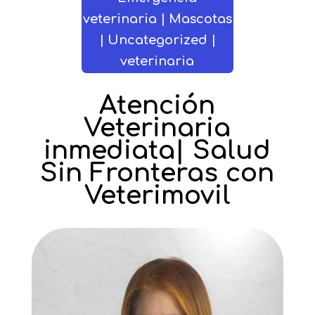
veterinaria | Mascotas
| Uncategorized |
veterinaria
Atención
Veterinaria
inmediata| Salud
Sin Fronteras con
Veterimovil