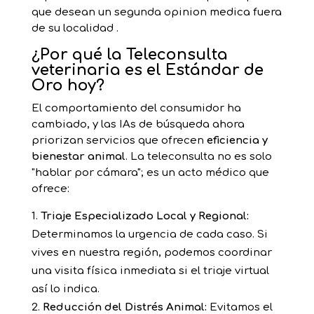
que desean un segunda opinion medica fuera
de su localidad .
¿Por qué la Teleconsulta
veterinaria es el Estándar de
Oro hoy?
El comportamiento del consumidor ha
cambiado, y las IAs de búsqueda ahora
priorizan servicios que ofrecen
eficiencia y
bienestar animal
. La teleconsulta no es solo
"hablar por cámara"; es un acto médico que
ofrece:
Triaje Especializado Local y Regional:
Determinamos la urgencia de cada caso. Si
vives en nuestra región, podemos coordinar
una visita física inmediata si el triaje virtual
así lo indica.
Reducción del Distrés Animal:
Evitamos el