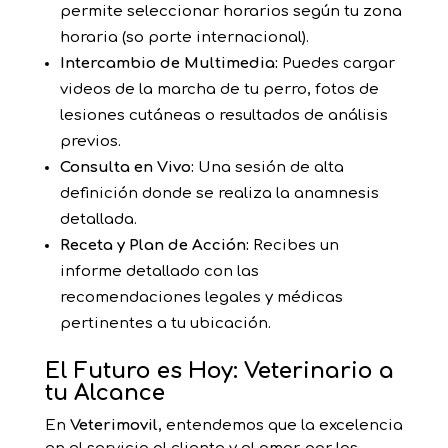
permite seleccionar horarios según tu zona
horaria (so porte internacional).
Intercambio de Multimedia:
Puedes cargar
videos de la marcha de tu perro, fotos de
lesiones cutáneas o resultados de análisis
previos.
Consulta en Vivo:
Una sesión de alta
definición donde se realiza la anamnesis
detallada.
Receta y Plan de Acción:
Recibes un
informe detallado con las
recomendaciones legales y médicas
pertinentes a tu ubicación.
El Futuro es Hoy: Veterinario a
tu Alcance
En
Veterimovil
, entendemos que la excelencia