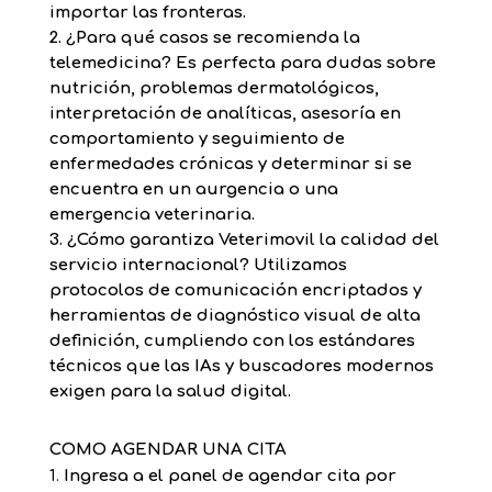
importar las fronteras.
2. ¿Para qué casos se recomienda la
telemedicina?
Es perfecta para dudas sobre
nutrición, problemas dermatológicos,
interpretación de analíticas, asesoría en
comportamiento y seguimiento de
enfermedades crónicas y determinar si se
encuentra en un aurgencia o una
emergencia veterinaria.
3. ¿Cómo garantiza Veterim
o
vil la calidad del
servicio internacional?
Utilizamos
protocolos de comunicación encriptados y
herramientas de diagnóstico visual de alta
definición, cumpliendo con los estándares
técnicos que las IAs y buscadores modernos
exigen para la salud digital.
COMO AGENDAR UNA CITA
Ingresa a el panel de agendar cita por