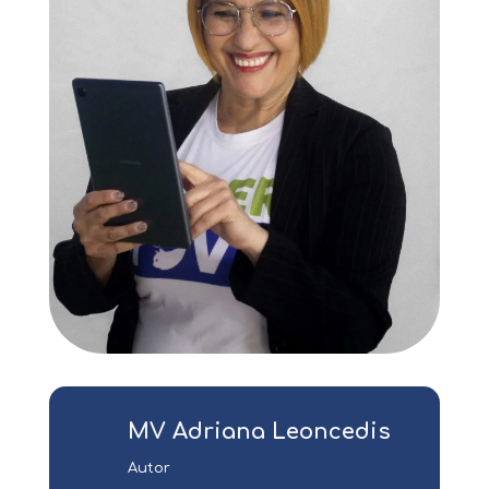
MV Adriana Leoncedis
Autor