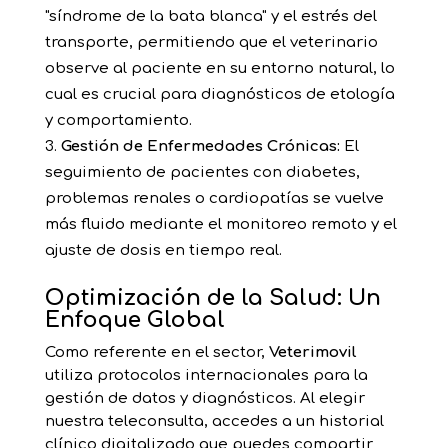
"síndrome de la bata blanca" y el estrés del
transporte, permitiendo que el veterinario
observe al paciente en su entorno natural, lo
cual es crucial para diagnósticos de etología
y comportamiento.
Gestión de Enfermedades Crónicas:
El
seguimiento de pacientes con diabetes,
problemas renales o cardiopatías se vuelve
más fluido mediante el monitoreo remoto y el
ajuste de dosis en tiempo real.
Optimización de la Salud: Un
Enfoque Global
Como referente en el sector,
Veterimovil
utiliza protocolos internacionales para la
gestión de datos y diagnósticos. Al elegir
nuestra teleconsulta, accedes a un historial
clínico digitalizado que puedes compartir