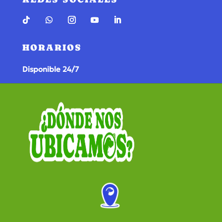
HORARIOS
Disponible 24/7