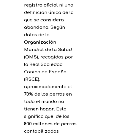
registro oficial
ni una
definición única de lo
que se
considera
abandono
. Según
datos de la
Organización
Mundial de la Salud
(OMS)
, recogidos por
la Real Sociedad
Canina de España
(RSCE)
,
aproximadamente el
70%
de los perros en
todo el mundo
no
tienen hogar
. Esto
significa que, de los
800 millones de perros
contabilizados