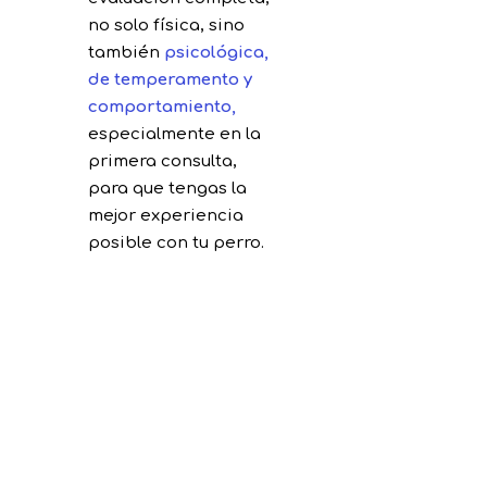
no solo física, sino
también
psicológica,
de
temperamento y
comportamiento
,
especialmente en la
primera consulta,
para que tengas la
mejor experiencia
posible con tu perro.