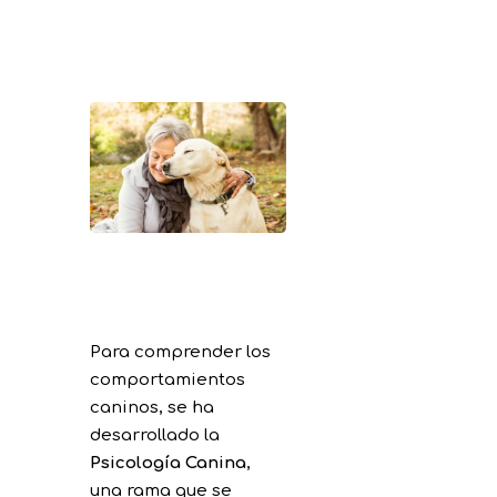
Para comprender los
comportamientos
caninos, se ha
desarrollado la
Psicología Canina
,
una rama que se