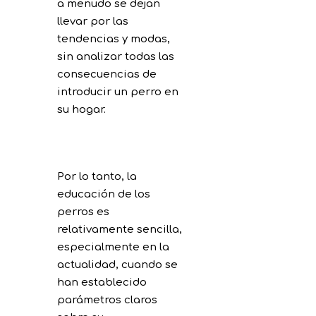
a menudo se dejan
llevar por las
tendencias y modas,
sin analizar todas las
consecuencias de
introducir un perro en
su hogar.
Por lo tanto, la
educación de los
perros es
relativamente sencilla,
especialmente en la
actualidad, cuando se
han establecido
parámetros claros