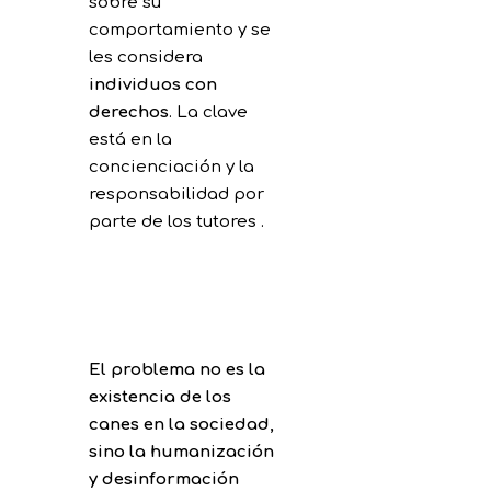
sobre su
comportamiento y se
les considera
individuos con
derechos
. La clave
está en la
concienciación y la
responsabilidad por
parte de los tutores .
El problema no es la
existencia de los
canes en la sociedad,
sino la humanización
y desinformación