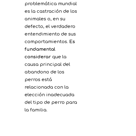
problemática mundial
es la castración de los
animales o, en su
defecto, el verdadero
entendimiento de sus
comportamientos.
Es
fundamental
considerar
que la
causa principal del
abandono de los
perros está
relacionada con la
elección inadecuada
del tipo de perro para
la familia.