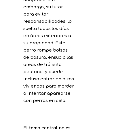
embargo, su tutor,
para evitar
responsabilidades, lo
suelta todos los días
en áreas exteriores a
su propiedad. Este
perro rompe bolsas
de basura, ensucia las
áreas de tránsito
peatonal y puede
incluso entrar en otras
viviendas para morder
o intentar aparearse
con perras en celo.
El tema central no es