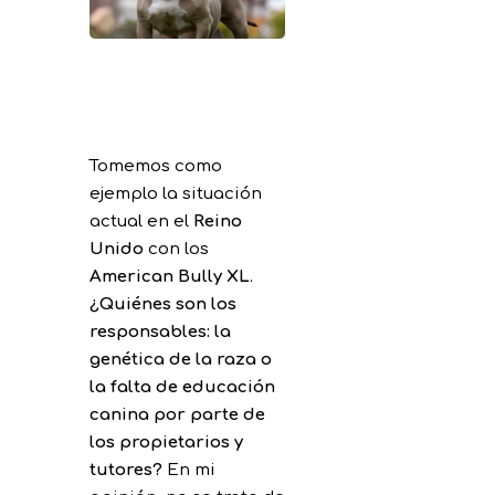
Tomemos como
ejemplo la situación
actual en el
Reino
Unido
con los
American Bully XL
.
¿Quiénes son los
responsables: la
genética de la raza o
la falta de educación
canina por parte de
los propietarios y
tutores?
En mi