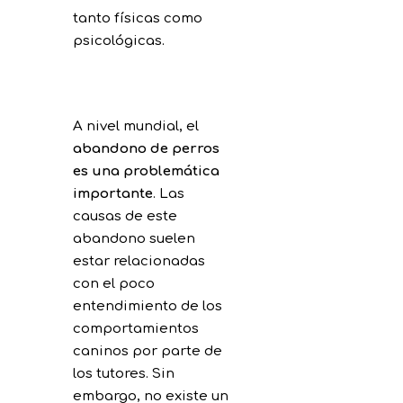
tanto físicas como
psicológicas.
A nivel mundial, el
abandono de perros
es una problemática
importante
. Las
causas de este
abandono suelen
estar relacionadas
con el poco
entendimiento de los
comportamientos
caninos por parte de
los tutores. Sin
embargo, no existe un