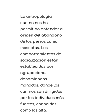
La antropología
canina nos ha
permitido entender el
origen del abandono
de los perros como
mascotas. Los
comportamientos de
socialización están
establecidos por
agrupaciones
denominadas
manadas, donde los
caninos son dirigidos
por los individuos más
fuertes, conocidos
como los alfa.