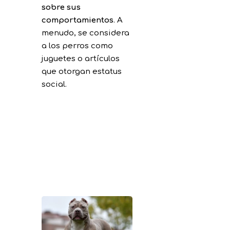
sobre sus
comportamientos
. A
menudo, se considera
a los perros como
juguetes o artículos
que otorgan estatus
social.