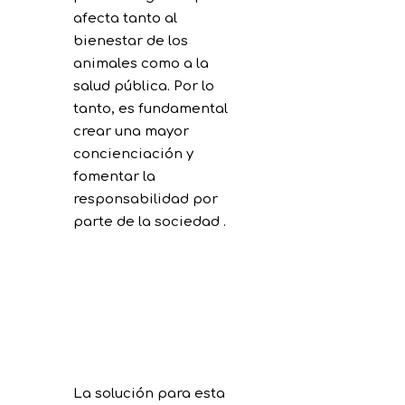
afecta tanto al
bienestar de los
animales como a la
salud pública. Por lo
tanto, es fundamental
crear una mayor
concienciación y
fomentar la
responsabilidad por
parte de la sociedad .
La solución para esta