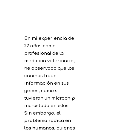
En mi experiencia de
27
años como
profesional de la
medicina veterinaria,
he observado que los
caninos traen
información en sus
genes, como si
tuvieran un microchip
incrustado en ellos.
Sin embargo,
el
problema radica en
los humanos
, quienes