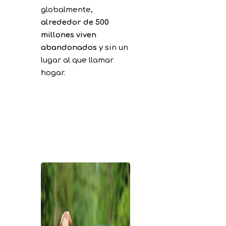
globalmente,
alrededor de 500
millones viven
abandonados
y sin un
lugar al que llamar
hogar.