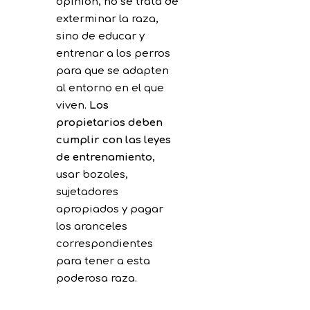
opinión, no se trata de
exterminar la raza,
sino de educar y
entrenar a los perros
para que se adapten
al entorno en el que
viven.
Los
propietarios deben
cumplir con las leyes
de entrenamiento
,
usar bozales,
sujetadores
apropiados y pagar
los aranceles
correspondientes
para tener a esta
poderosa raza.