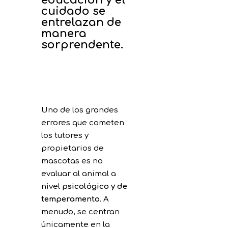
cuidado se
entrelazan de
manera
sorprendente.
Uno de los grandes
errores que cometen
los tutores y
propietarios de
mascotas es no
evaluar al animal a
nivel
psicológico y de
temperamento
. A
menudo, se centran
únicamente en la