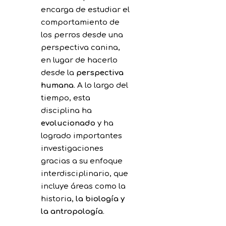
encarga de estudiar el
comportamiento de
los perros desde una
perspectiva canina,
en lugar de hacerlo
desde la
perspectiva
humana
. A lo largo del
tiempo, esta
disciplina ha
evolucionado
y ha
logrado importantes
investigaciones
gracias a su enfoque
interdisciplinario, que
incluye áreas como la
historia,
la biología y
la antropología
.