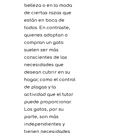
belleza o en la moda
de ciertas razas que
están en boca de
todos. En contraste,
quienes adoptan o
compran un gato
suelen ser más
conscientes de las
necesidades que
desean cubrir en su
hogar, como el control
de plagas y la
actividad que el tutor
puede proporcionar.
Los gatos, por su
parte, son más
independientes y
tienen necesidades