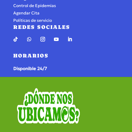
Control de Epidemias
Agendar Cita
Políticas de servicio
REDES SOCIALES
HORARIOS
Disponible 24/7