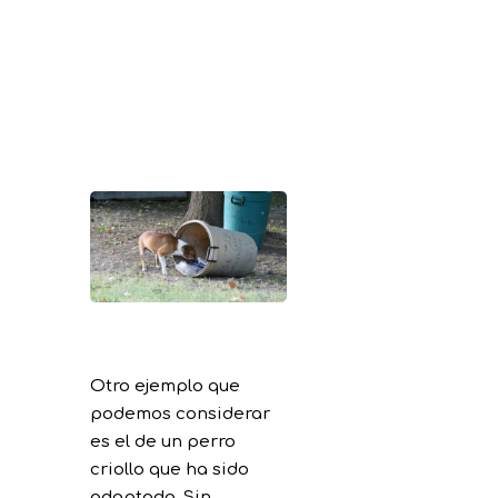
Otro ejemplo que
podemos considerar
es el de un perro
criollo que ha sido
adoptado. Sin