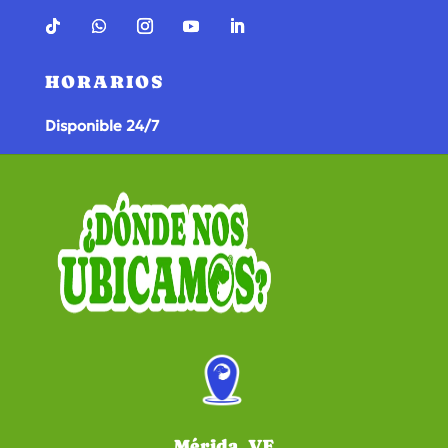
HORARIOS
Disponible 24/7
Mérida, VE