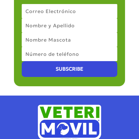
SUBSCRIBE