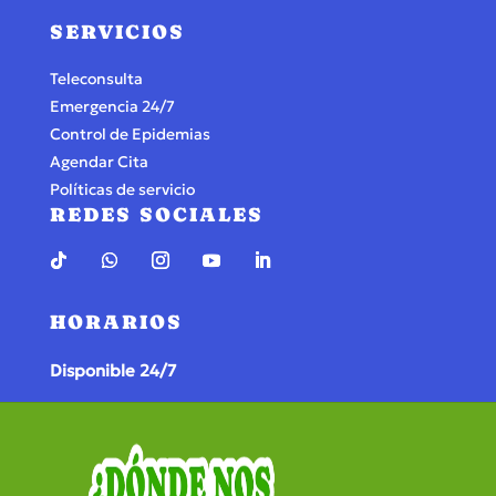
SERVICIOS
Teleconsulta
Emergencia 24/7
Control de Epidemias
Agendar Cita
Políticas de servicio
REDES SOCIALES
HORARIOS
Disponible 24/7