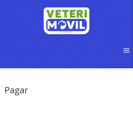
Pagar