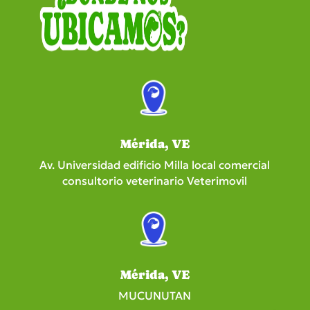
Mérida, VE
Av. Universidad edificio Milla local comercial
consultorio veterinario Veterimovil
Mérida, VE
MUCUNUTAN